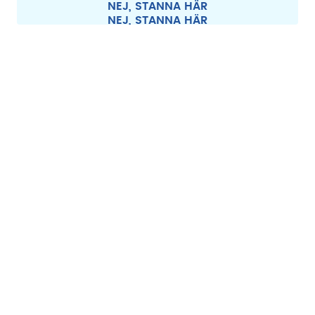
NEJ, STANNA HÄR